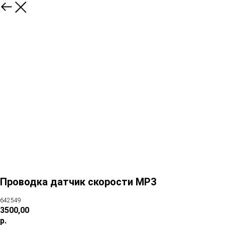
Проводка датчик скорости MP3
642549
3500,00
р.