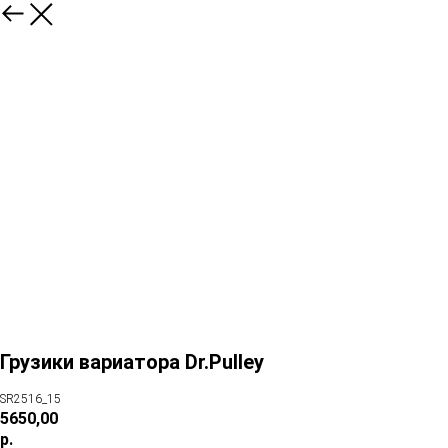
Грузики вариатора Dr.Pulley
SR2516_15
5650,00
р.