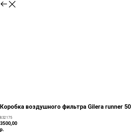
Коробка воздушного фильтра Gilera runner 50
832175
3500,00
р.