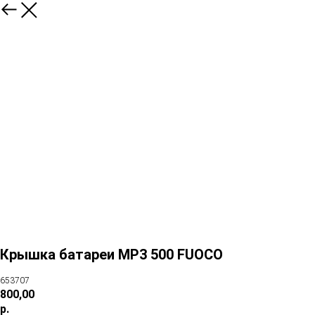
Крышка батареи MP3 500 FUOCO
653707
800,00
р.